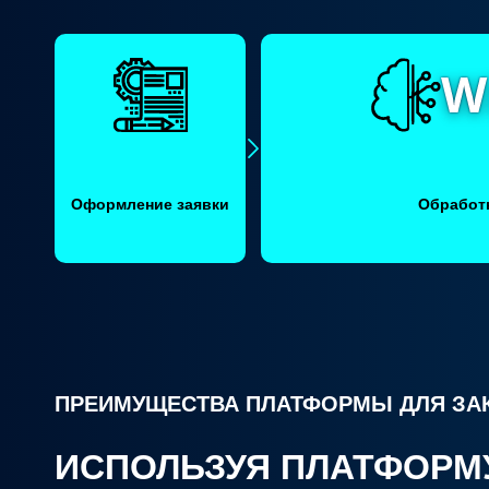
Оформление заявки
Обработ
ПРЕИМУЩЕСТВА ПЛАТФОРМЫ ДЛЯ ЗА
ИСПОЛЬЗУЯ ПЛАТФОРМ