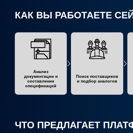
КАК ВЫ РАБОТАЕТЕ СЕ
Анализ
документации и
Поиск поставщиков
составление
и подбор аналогов
спецификаций
ЧТО ПРЕДЛАГАЕТ ПЛА