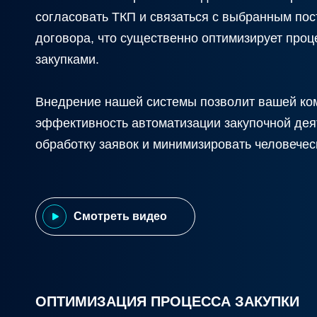
согласовать ТКП и связаться с выбранным по
договора, что существенно оптимизирует про
закупками.
Внедрение нашей системы позволит вашей ко
эффективность автоматизации закупочной деят
обработку заявок и минимизировать человечес
Смотреть видео
ОПТИМИЗАЦИЯ ПРОЦЕССА ЗАКУПКИ