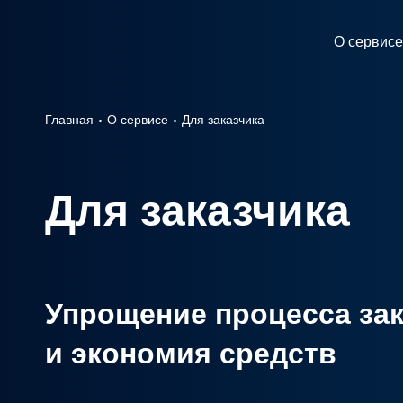
О сервисе
Главная
О сервисе
Для заказчика
Для заказчика
Упрощение процесса за
и экономия средств