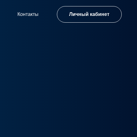
Контакты
Личный кабинет