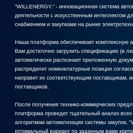
"WILLENERGY." - инновационная система авто
деятельности с искусственным интеллектом д
снабжением и закупками на рынке электротехн
Наша платформа обеспечивает комплексную а
Вам достаточно загрузить спецификацию (в л
автоматически распознает приложенную докум
распределит номенклатурные позиции согласн
направит их соответствующим поставщикам, и
поставщиков.
После получения технико-коммерческих предл
платформа проведет тщательный анализ всех
алгоритмам автоматизации системы закупок, 
оптимальный вариант по заданным вами крите