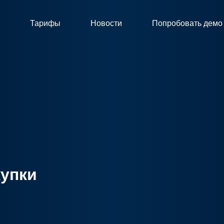
Тарифы
Новости
Попробовать демо
купки