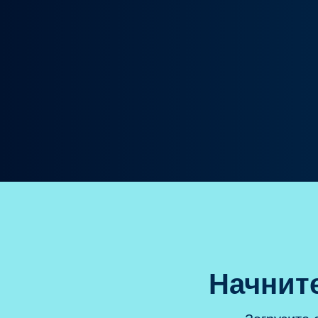
Начните