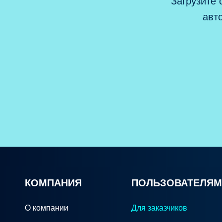
Загрузите
авт
КОМПАНИЯ
ПОЛЬЗОВАТЕЛЯМ
О компании
Для заказчиков