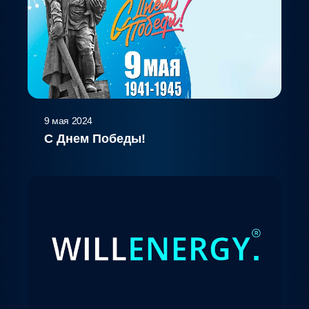
9 мая 2024
С Днем Победы!