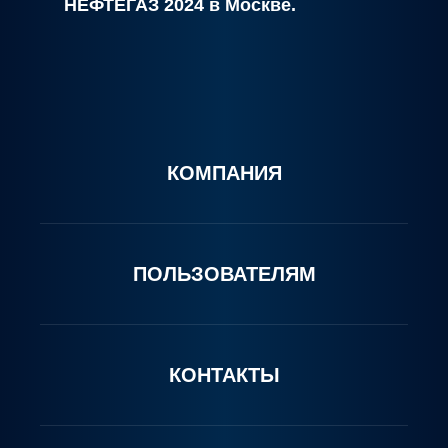
НЕФТЕГАЗ 2024 в Москве.
КОМПАНИЯ
ПОЛЬЗОВАТЕЛЯМ
КОНТАКТЫ