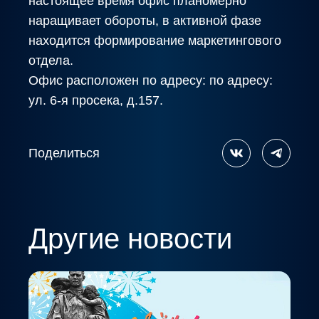
настоящее время офис планомерно
наращивает обороты, в активной фазе
находится формирование маркетингового
отдела.
Офис расположен по адресу: по адресу:
ул. 6-я просека, д.157.
Поделиться
Другие новости