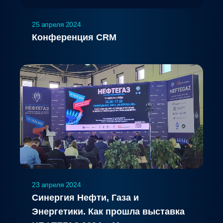
25 апреля 2024
Конференция CRM
23 апреля 2024
Синергия Нефти, Газа и
Энергетики. Как прошла выставка