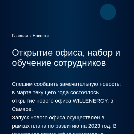
Главная
Новости
Открытие офиса, набор и
обучение сотрудников
Спешим сообщить замечательную новость:
в марте текущего года состоялось
открытие нового офиса WILLENERGY. в
Самаре.
Запуск нового офиса осуществлен в
рамках плана по развитию на 2023 год. В