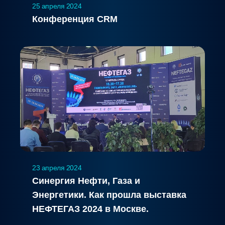
25 апреля 2024
Конференция CRM
23 апреля 2024
Синергия Нефти, Газа и
Энергетики. Как прошла выставка
НЕФТЕГАЗ 2024 в Москве.