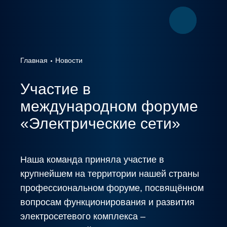
Главная
Новости
Участие в
международном форуме
«Электрические сети»
Наша команда приняла участие в
крупнейшем на территории нашей страны
профессиональном форуме, посвящённом
вопросам функционирования и развития
электросетевого комплекса –