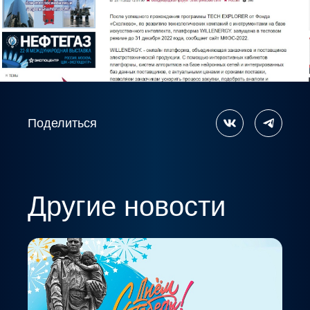
Поделиться
Другие новости