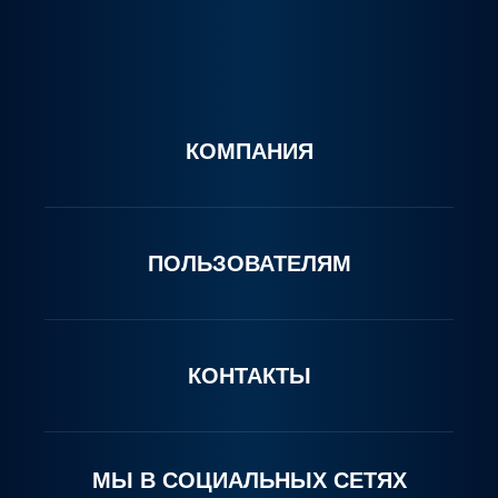
КОМПАНИЯ
ПОЛЬЗОВАТЕЛЯМ
КОНТАКТЫ
МЫ В СОЦИАЛЬНЫХ СЕТЯХ