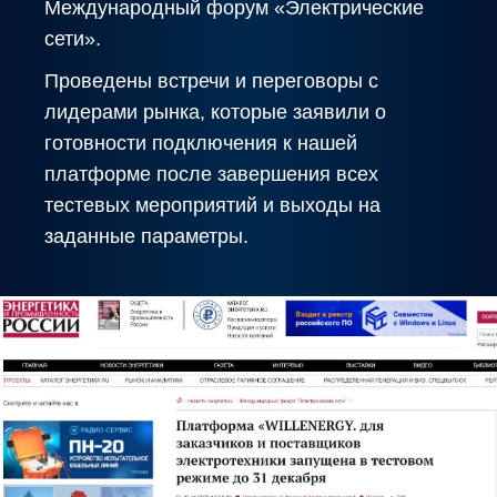
Международный форум «Электрические
сети».
Проведены встречи и переговоры с
лидерами рынка, которые заявили о
готовности подключения к нашей
платформе после завершения всех
тестевых мероприятий и выходы на
заданные параметры.