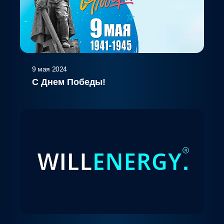
9 мая 2024
С Днем Победы!